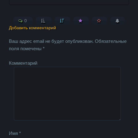
0
Добавить комментарий
Ваш адрес email не будет опубликован.
Обязательные
поля помечены
*
Комментарий
Имя
*