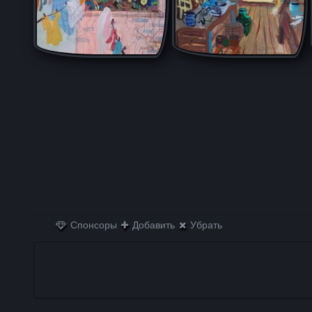
Спонсоры
Добавить
Убрать