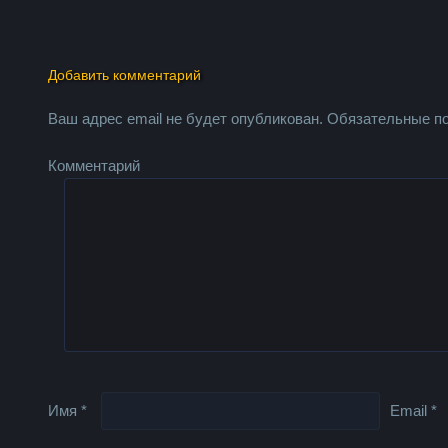
Добавить комментарий
Ваш адрес email не будет опубликован.
Обязательные п
Комментарий
Имя
*
Email
*