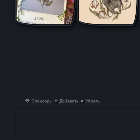
Спонсоры
Добавить
Убрать