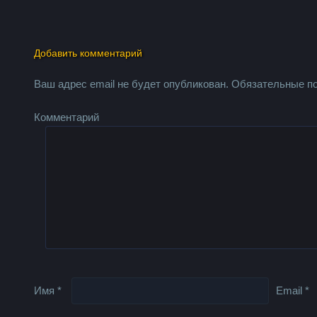
Добавить комментарий
Ваш адрес email не будет опубликован.
Обязательные п
Комментарий
Имя
*
Email
*