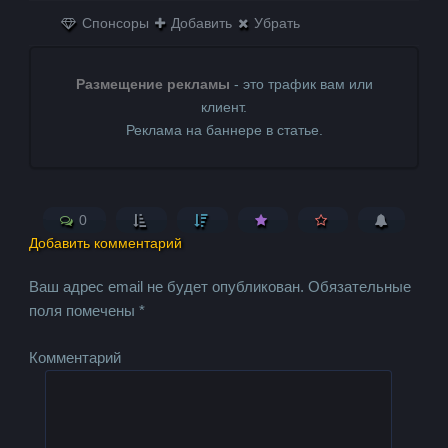
Спонсоры
Добавить
Убрать
Размещение рекламы
- это трафик вам или
клиент.
Реклама на баннере в статье.
0
Добавить комментарий
Ваш адрес email не будет опубликован.
Обязательные
поля помечены
*
Комментарий