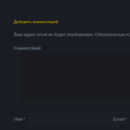
Добавить комментарий
Ваш адрес email не будет опубликован.
Обязательные п
Комментарий
Имя
*
Email
*