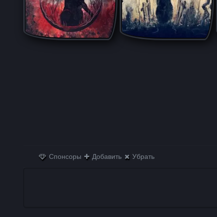
Спонсоры
Добавить
Убрать