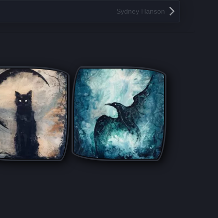
Sydney Hanson