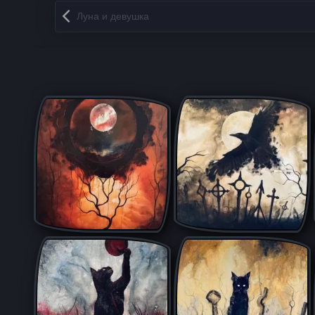
Запись навигация
Луна и девушка