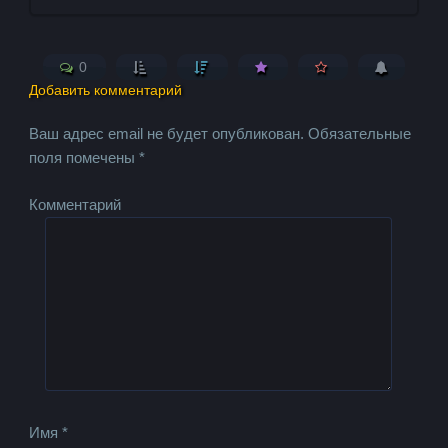
0
Добавить комментарий
Ваш адрес email не будет опубликован.
Обязательные
поля помечены
*
Комментарий
Имя
*