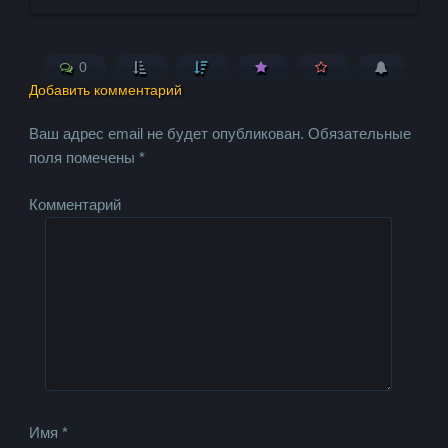
0
Добавить комментарий
Ваш адрес email не будет опубликован.
Обязательные
поля помечены
*
Комментарий
Имя
*