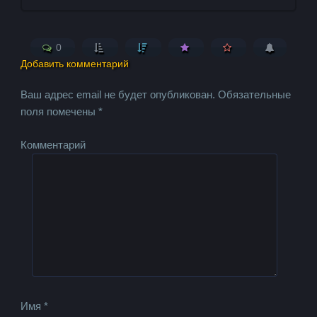
0
Добавить комментарий
Ваш адрес email не будет опубликован.
Обязательные
поля помечены
*
Комментарий
Имя
*