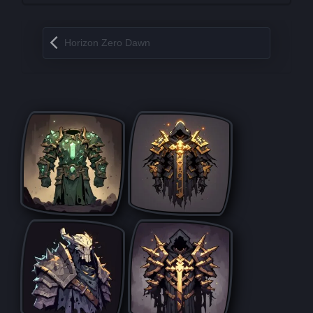
Запись навигация
Horizon Zero Dawn