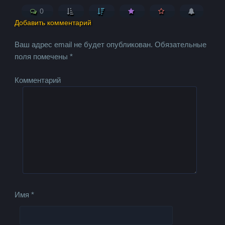
0
Добавить комментарий
Ваш адрес email не будет опубликован.
Обязательные
поля помечены
*
Комментарий
Имя
*