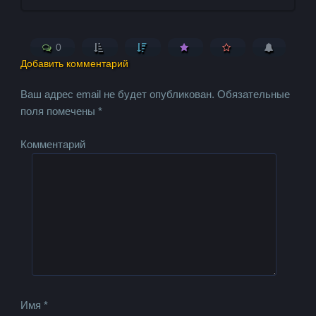
0
Добавить комментарий
Ваш адрес email не будет опубликован.
Обязательные
поля помечены
*
Комментарий
Имя
*