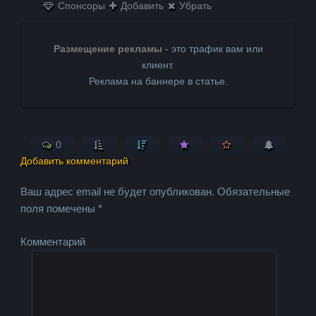
Спонсоры
Добавить
Убрать
Размещение рекламы
- это трафик вам или
клиент.
Реклама на баннере в статье.
0
Добавить комментарий
Ваш адрес email не будет опубликован.
Обязательные
поля помечены
*
Комментарий