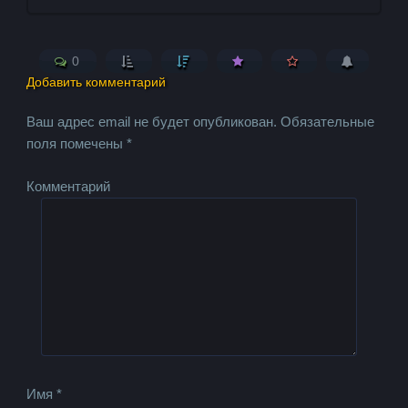
0
Добавить комментарий
Ваш адрес email не будет опубликован.
Обязательные
поля помечены
*
Комментарий
Имя
*