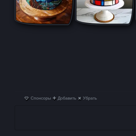
Спонсоры
Добавить
Убрать