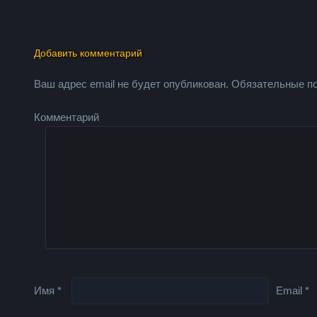
Добавить комментарий
Ваш адрес email не будет опубликован.
Обязательные п
Комментарий
Имя
*
Email
*