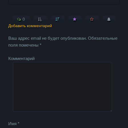
0
Добавить комментарий
Ваш адрес email не будет опубликован.
Обязательные
поля помечены
*
Комментарий
Имя
*