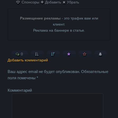
Спонсоры
Добавить
Убрать
Размещение рекламы
- это трафик вам или
клиент.
Реклама на баннере в статье.
0
Добавить комментарий
Ваш адрес email не будет опубликован.
Обязательные
поля помечены
*
Комментарий