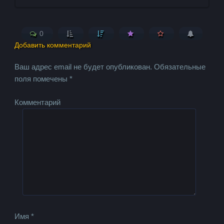
0
Добавить комментарий
Ваш адрес email не будет опубликован.
Обязательные
поля помечены
*
Комментарий
Имя
*