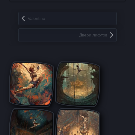
Запись навигация
Valentino
Двери лифтов