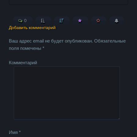
0
Добавить комментарий
Ваш адрес email не будет опубликован.
Обязательные
поля помечены
*
Комментарий
Имя
*