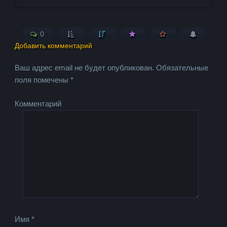
0
Добавить комментарий
Ваш адрес email не будет опубликован.
Обязательные
поля помечены
*
Комментарий
Имя
*