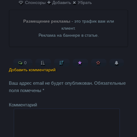
Спонсоры
Добавить
Убрать
Размещение рекламы
- это трафик вам или
клиент.
Реклама на баннере в статье.
0
Добавить комментарий
Ваш адрес email не будет опубликован.
Обязательные
поля помечены
*
Комментарий