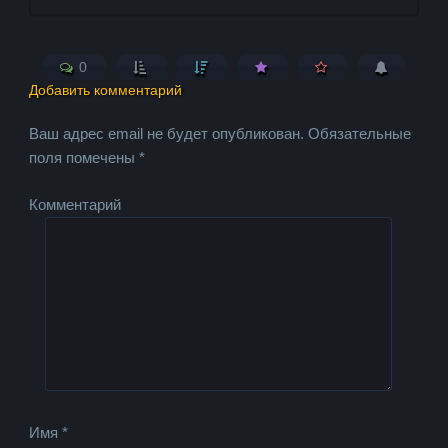
0
Добавить комментарий
Ваш адрес email не будет опубликован.
Обязательные
поля помечены
*
Комментарий
Имя
*