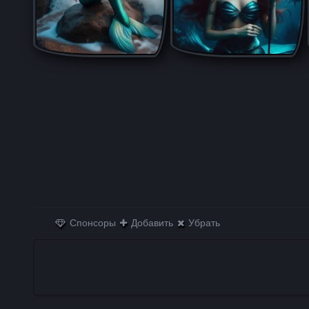
Спонсоры
Добавить
Убрать