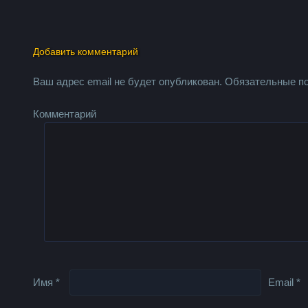
Добавить комментарий
Ваш адрес email не будет опубликован.
Обязательные п
Комментарий
Имя
*
Email
*