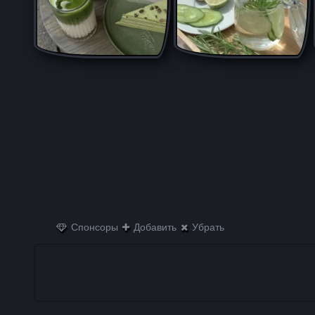
Спонсоры
Добавить
Убрать