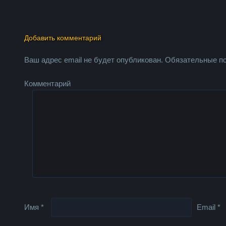
Добавить комментарий
Ваш адрес email не будет опубликован.
Обязательные п
Комментарий
Имя
*
Email
*