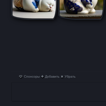
Спонсоры
Добавить
Убрать