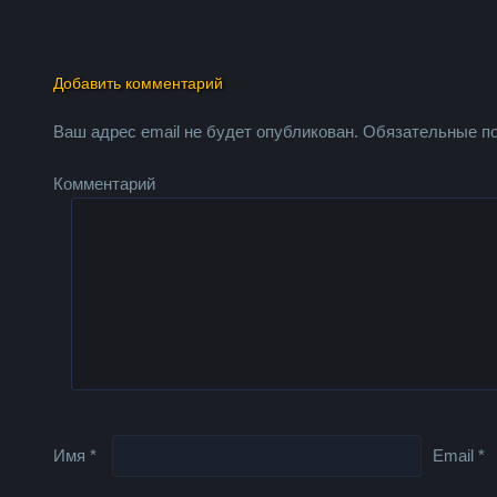
Добавить комментарий
Ваш адрес email не будет опубликован.
Обязательные п
Комментарий
Имя
*
Email
*