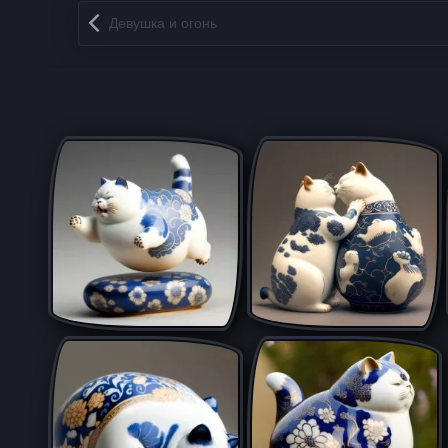
Запись навигация
Девушка и огонь