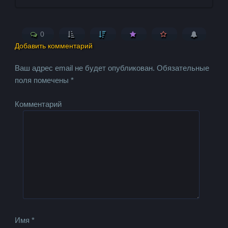
0
Добавить комментарий
Ваш адрес email не будет опубликован.
Обязательные
поля помечены
*
Комментарий
Имя
*