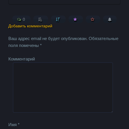
0
Добавить комментарий
Ваш адрес email не будет опубликован.
Обязательные
поля помечены
*
Комментарий
Имя
*