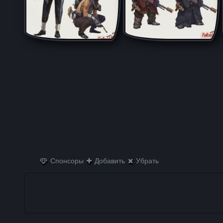
Спонсоры
Добавить
Убрать