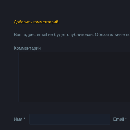
Добавить комментарий
Ваш адрес email не будет опубликован.
Обязательные п
Комментарий
Имя
*
Email
*