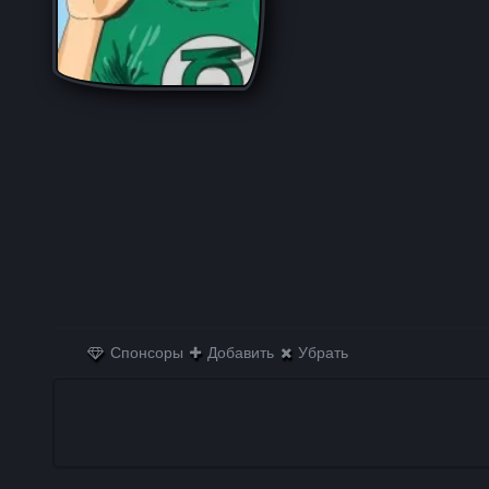
Спонсоры
Добавить
Убрать