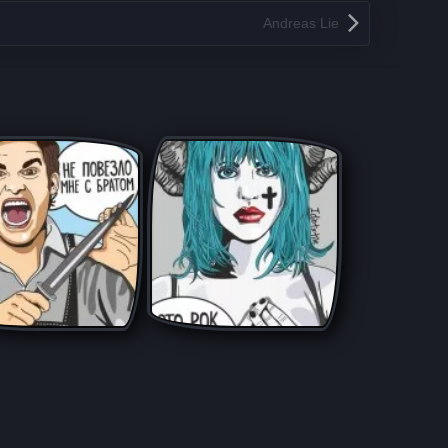
Andreas Lie