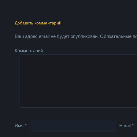
Добавить комментарий
Ваш адрес email не будет опубликован.
Обязательные п
Комментарий
Имя
*
Email
*