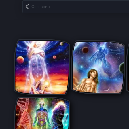
Запись навигация
Сознание