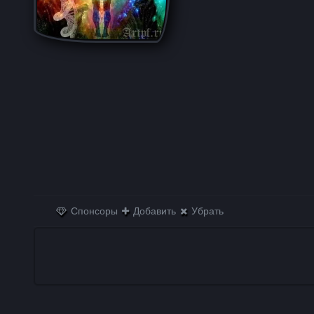
Спонсоры
Добавить
Убрать