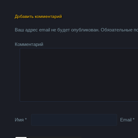
Добавить комментарий
Ваш адрес email не будет опубликован.
Обязательные п
Комментарий
Имя
*
Email
*