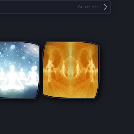
Синие розы