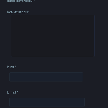
поля помечены
*
Комментарий
Имя
*
Email
*