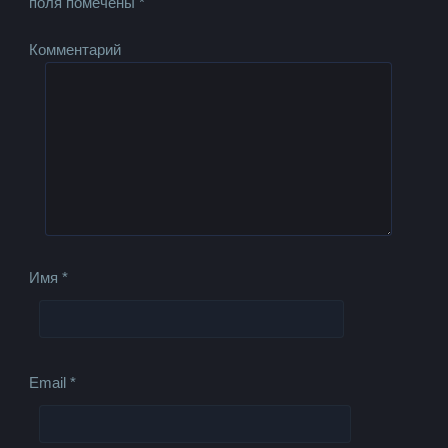
поля помечены
*
Комментарий
Имя
*
Email
*