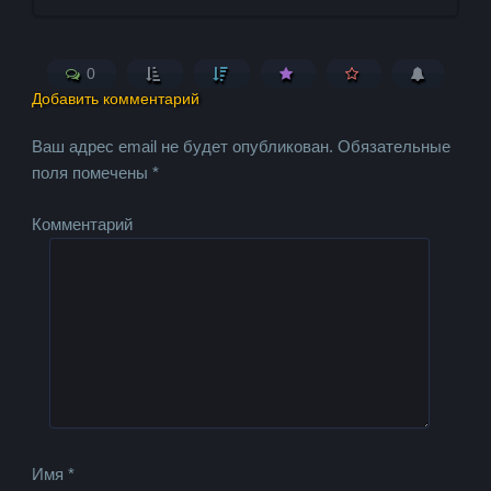
0
Добавить комментарий
Ваш адрес email не будет опубликован.
Обязательные
поля помечены
*
Комментарий
Имя
*