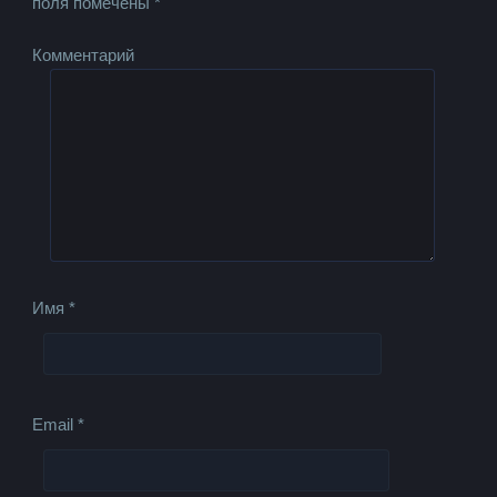
поля помечены
*
Комментарий
Имя
*
Email
*