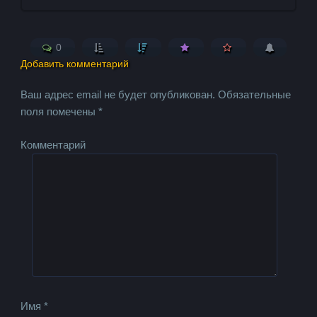
0
Добавить комментарий
Ваш адрес email не будет опубликован.
Обязательные
поля помечены
*
Комментарий
Имя
*