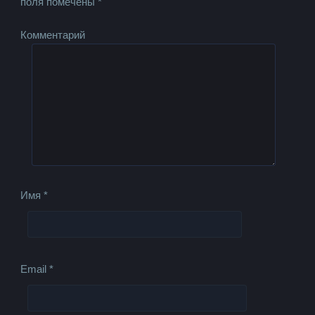
поля помечены
*
Комментарий
Имя
*
Email
*