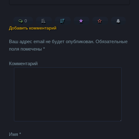
0
Добавить комментарий
Ваш адрес email не будет опубликован.
Обязательные
поля помечены
*
Комментарий
Имя
*