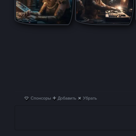
Спонсоры
Добавить
Убрать