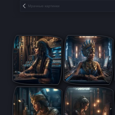
Запись навигация
Мрачные картинки