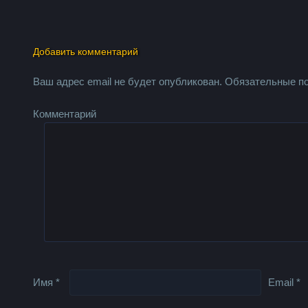
Добавить комментарий
Ваш адрес email не будет опубликован.
Обязательные п
Комментарий
Имя
*
Email
*