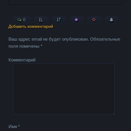
0
Добавить комментарий
Ваш адрес email не будет опубликован.
Обязательные
поля помечены
*
Комментарий
Имя
*