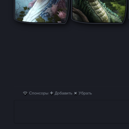
Спонсоры
Добавить
Убрать