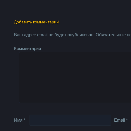
Добавить комментарий
Ваш адрес email не будет опубликован.
Обязательные п
Комментарий
Имя
*
Email
*