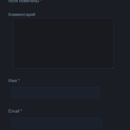
поля помечены
*
Комментарий
Имя
*
Email
*