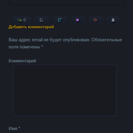
0
Добавить комментарий
Ваш адрес email не будет опубликован.
Обязательные
поля помечены
*
Комментарий
Имя
*