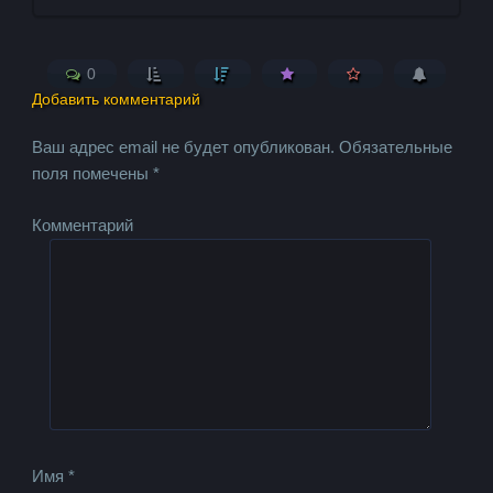
0
Добавить комментарий
Ваш адрес email не будет опубликован.
Обязательные
поля помечены
*
Комментарий
Имя
*