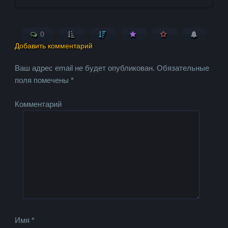
0
Добавить комментарий
Ваш адрес email не будет опубликован.
Обязательные
поля помечены
*
Комментарий
Имя
*