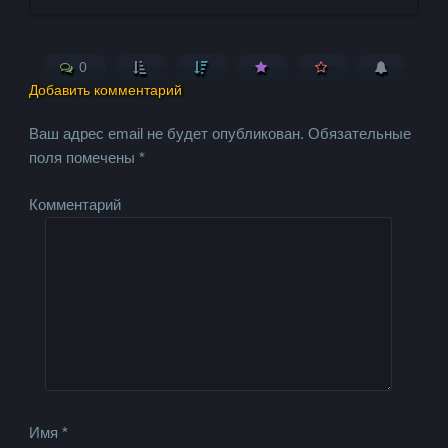
0
Добавить комментарий
Ваш адрес email не будет опубликован.
Обязательные
поля помечены
*
Комментарий
Имя
*