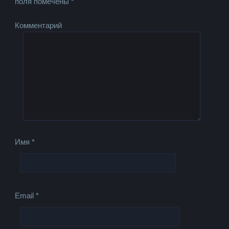
поля помечены
*
Комментарий
Имя
*
Email
*