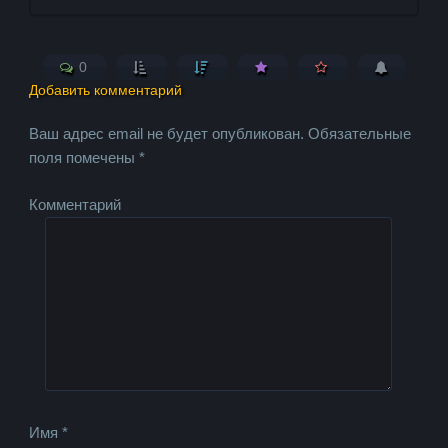
0
Добавить комментарий
Ваш адрес email не будет опубликован.
Обязательные
поля помечены
*
Комментарий
Имя
*