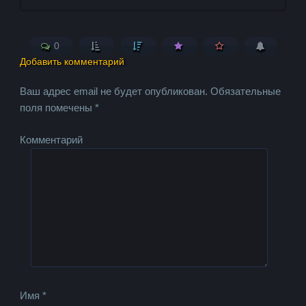
0
Добавить комментарий
Ваш адрес email не будет опубликован.
Обязательные
поля помечены
*
Комментарий
Имя
*