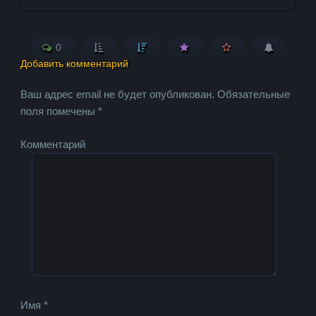
0
Добавить комментарий
Ваш адрес email не будет опубликован.
Обязательные
поля помечены
*
Комментарий
Имя
*