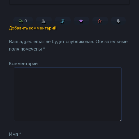
0
Добавить комментарий
Ваш адрес email не будет опубликован.
Обязательные
поля помечены
*
Комментарий
Имя
*