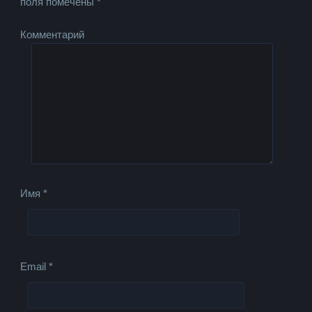
поля помечены
*
Комментарий
Имя
*
Email
*