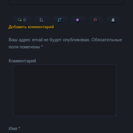
0
Добавить комментарий
Ваш адрес email не будет опубликован.
Обязательные
поля помечены
*
Комментарий
Имя
*